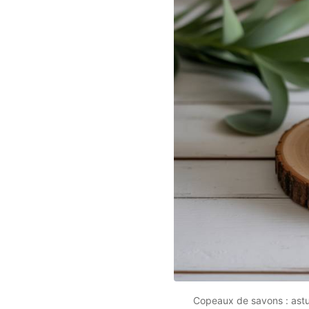
Copeaux de savons : astu