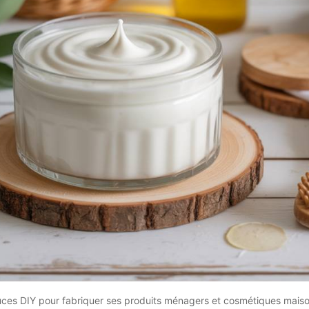
ces DIY pour fabriquer ses produits ménagers et cosmétiques mais