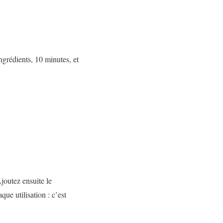
grédients, 10 minutes, et
joutez ensuite le
que utilisation : c’est