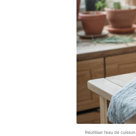
Réutiliser l’eau de cuisso