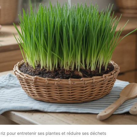
n riz pour entretenir ses plantes et réduire ses déchets