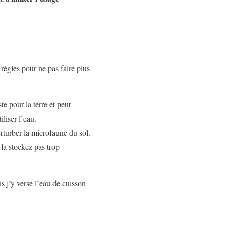
 règles pour ne pas faire plus
te pour la terre et peut
liser l’eau.
erturber la microfaune du sol.
la stockez pas trop
is j’y verse l’eau de cuisson