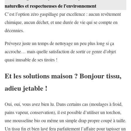
naturelles et respectueuses de l’environnement
C’est l’option zéro gaspillage par excellence : aucun revêtement
chimique, aucun déchet, et une durée de vie qui se compte en
décennies.
Prévoyez juste un temps de nettoyage un peu plus long si ça
accroche… mais quelle satisfaction de sortir ce genre d’objet
quasi inusable de ses tiroirs !
Et les solutions maison ? Bonjour tissu,
adieu jetable !
Oui, oui, vous avez bien lu. Dans certains cas (moulages à froid,
pains vapeur, conservation), il est possible d’utiliser un torchon,
une mousseline bio ou même un simple drap propre coupé à taille.
Un tissu fin et bien lavé fera parfaitement l’affaire pour tapisser un