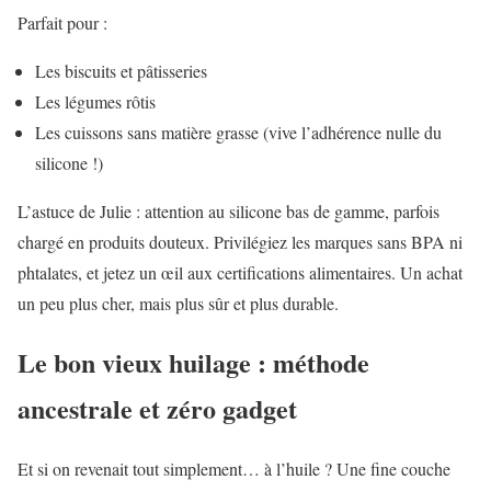
Parfait pour :
Les biscuits et pâtisseries
Les légumes rôtis
Les cuissons sans matière grasse (vive l’adhérence nulle du
silicone !)
L’astuce de Julie : attention au silicone bas de gamme, parfois
chargé en produits douteux. Privilégiez les marques sans BPA ni
phtalates, et jetez un œil aux certifications alimentaires. Un achat
un peu plus cher, mais plus sûr et plus durable.
Le bon vieux huilage : méthode
ancestrale et zéro gadget
Et si on revenait tout simplement… à l’huile ? Une fine couche