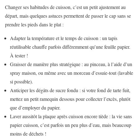
Changer ses habitudes de cuisson, c’est un petit ajustement au
départ, mais quelques astuces permettent de passer le cap sans se
prendre les pieds dans le plat :
Adapter la température et le temps de cuisson : un tapis
réutilisable chauffe parfois différemment qu’une feuille papier.
À tester !
Graisser de manière plus stratégique : au pinceau, à l’aide d’un
spray maison, ou même avec un morceau d’essuie-tout (lavable
si possible).
Anticiper les dégâts de sucre fondu : si votre fond de tarte fuit,
mettez un petit ramequin dessous pour collecter l’excès, plutôt
que d’employer du papier.
Laver aussitôt la plaque après cuisson encore tiède : la vie sans
papier cuisson, c’est parfois un peu plus d’eau, mais beaucoup
moins de déchets !