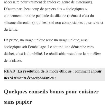
nécessaire pour vraiment dégrader ce genre de matériaux).
D’autre part, beaucoup de papiers dits « écologiques »
contiennent une fine pellicule de silicone (même si c’est du
silicone alimentaire), qui les rend non compostables au sens strict
du terme.
En prime, un usage unique reste un usage unique, aussi
écologique soit l’emballage. Le cœur d’une démarche zéro
déchet, c’est la durabilité. Le réutilisable reste donc le bon élève
de la classe.
READ
La révolution de la mode éthique : comment choisir
des vêtements écoresponsables ?
Quelques conseils bonus pour cuisiner
sans papier