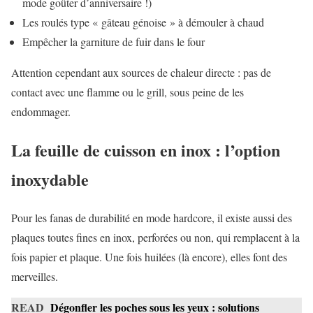
mode goûter d’anniversaire !)
Les roulés type « gâteau génoise » à démouler à chaud
Empêcher la garniture de fuir dans le four
Attention cependant aux sources de chaleur directe : pas de
contact avec une flamme ou le grill, sous peine de les
endommager.
La feuille de cuisson en inox : l’option
inoxydable
Pour les fanas de durabilité en mode hardcore, il existe aussi des
plaques toutes fines en inox, perforées ou non, qui remplacent à la
fois papier et plaque. Une fois huilées (là encore), elles font des
merveilles.
READ
Dégonfler les poches sous les yeux : solutions