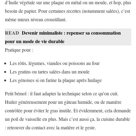
d’huile végétale sur une plaque en métal ou un moule, et hop, plus
besoin de papier. Pour certaines recettes (notamment salées), c’est
même mieux niveau croustillant.
READ
Devenir minimaliste : repenser sa consommation
pour un mode de vie durable
Pratique pour :
Les rôtis, légumes, viandes ou poissons au four
Les gratins ou tartes salées dans un moule
Les génoises si on farine la plaque après huilage
Petit bémol : il faut adapter la technique selon ce qu’on cuit.
Huiler généreusement pour un gâteau humide, ou de manière
contrôlée pour éviter le gras inutile. Et évidemment, cela demande
un poil de vaisselle en plus. Mais c’est aussi ça, la cuisine durable
: retrouver du contact avec la matière et le geste.