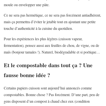
moule ou envelopper une pâte.
Ce ne sera pas hermétique, ce ne sera pas forcément antiadhérent,
mais ça permettra d’éviter le jetable tout en ajoutant une petite
touche d’authenticité à la cuisine du quotidien.
Pour les expériences les plus légères (cuisson vapeur,
fermentation), pensez aussi aux feuilles de chou, de vigne, ou de
maïs (bonjour tamales !). Naturel, biodégradable et si poétique…
Et le compostable dans tout ça ? Une
fausse bonne idée ?
Certains papiers cuisson sont aujourd’hui annoncés comme
compostables. Bonne chose ? Pas forcément. D’une part, peu de
gens disposent d’un compost à chaud chez eux (condition