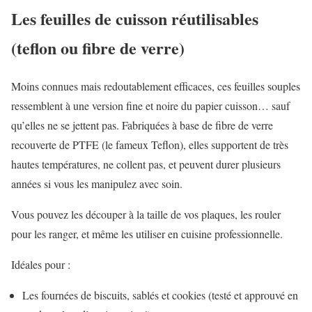
Les feuilles de cuisson réutilisables
(teflon ou fibre de verre)
Moins connues mais redoutablement efficaces, ces feuilles souples
ressemblent à une version fine et noire du papier cuisson… sauf
qu’elles ne se jettent pas. Fabriquées à base de fibre de verre
recouverte de PTFE (le fameux Teflon), elles supportent de très
hautes températures, ne collent pas, et peuvent durer plusieurs
années si vous les manipulez avec soin.
Vous pouvez les découper à la taille de vos plaques, les rouler
pour les ranger, et même les utiliser en cuisine professionnelle.
Idéales pour :
Les fournées de biscuits, sablés et cookies (testé et approuvé en