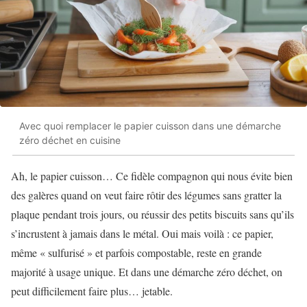
Avec quoi remplacer le papier cuisson dans une démarche
zéro déchet en cuisine
Ah, le papier cuisson… Ce fidèle compagnon qui nous évite bien
des galères quand on veut faire rôtir des légumes sans gratter la
plaque pendant trois jours, ou réussir des petits biscuits sans qu’ils
s’incrustent à jamais dans le métal. Oui mais voilà : ce papier,
même « sulfurisé » et parfois compostable, reste en grande
majorité à usage unique. Et dans une démarche zéro déchet, on
peut difficilement faire plus… jetable.