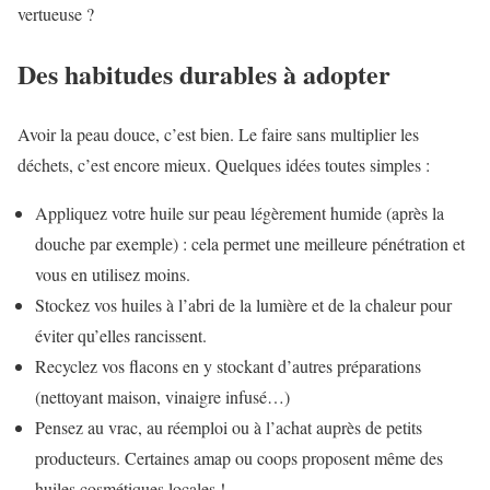
vertueuse ?
Des habitudes durables à adopter
Avoir la peau douce, c’est bien. Le faire sans multiplier les
déchets, c’est encore mieux. Quelques idées toutes simples :
Appliquez votre huile sur peau légèrement humide (après la
douche par exemple) : cela permet une meilleure pénétration et
vous en utilisez moins.
Stockez vos huiles à l’abri de la lumière et de la chaleur pour
éviter qu’elles rancissent.
Recyclez vos flacons en y stockant d’autres préparations
(nettoyant maison, vinaigre infusé…)
Pensez au vrac, au réemploi ou à l’achat auprès de petits
producteurs. Certaines amap ou coops proposent même des
huiles cosmétiques locales !