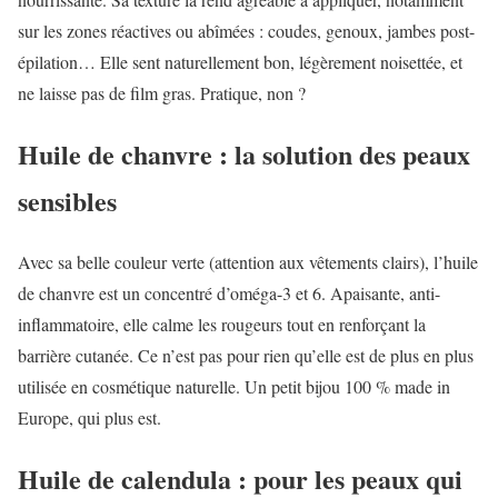
sur les zones réactives ou abîmées : coudes, genoux, jambes post-
épilation… Elle sent naturellement bon, légèrement noisettée, et
ne laisse pas de film gras. Pratique, non ?
Huile de chanvre : la solution des peaux
sensibles
Avec sa belle couleur verte (attention aux vêtements clairs), l’huile
de chanvre est un concentré d’oméga-3 et 6. Apaisante, anti-
inflammatoire, elle calme les rougeurs tout en renforçant la
barrière cutanée. Ce n’est pas pour rien qu’elle est de plus en plus
utilisée en cosmétique naturelle. Un petit bijou 100 % made in
Europe, qui plus est.
Huile de calendula : pour les peaux qui