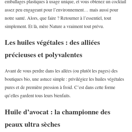
emballages plastiques à usage unique, et vous obtenez un cocktail
assez peu engageant pour l’environnement… mais aussi pour
notre santé. Alors, que faire ? Retourner à l’essentiel, tout
simplement. Et là, mère Nature a vraiment tout prévu.
Les huiles végétales : des alliées
précieuses et polyvalentes
Avant de vous perdre dans les allées (ou plutôt les pages) des
boutiques bio, une astuce simple : privilégiez les huiles végétales
pures et de première pression à froid. C’est dans cette forme
qu’elles gardent tous leurs bienfaits.
Huile d’avocat : la championne des
peaux ultra sèches