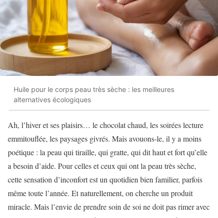
Huile pour le corps peau très sèche : les meilleures
alternatives écologiques
Ah, l’hiver et ses plaisirs… le chocolat chaud, les soirées lecture
emmitouflée, les paysages givrés. Mais avouons-le, il y a moins
poétique : la peau qui tiraille, qui gratte, qui dit haut et fort qu’elle
a besoin d’aide. Pour celles et ceux qui ont la peau très sèche,
cette sensation d’inconfort est un quotidien bien familier, parfois
même toute l’année. Et naturellement, on cherche un produit
miracle. Mais l’envie de prendre soin de soi ne doit pas rimer avec