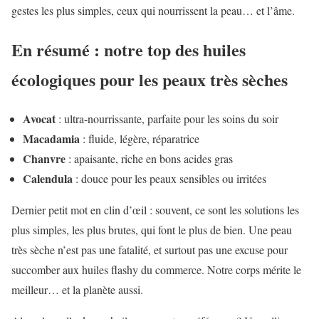
gestes les plus simples, ceux qui nourrissent la peau… et l’âme.
En résumé : notre top des huiles
écologiques pour les peaux très sèches
Avocat
: ultra-nourrissante, parfaite pour les soins du soir
Macadamia
: fluide, légère, réparatrice
Chanvre
: apaisante, riche en bons acides gras
Calendula
: douce pour les peaux sensibles ou irritées
Dernier petit mot en clin d’œil : souvent, ce sont les solutions les
plus simples, les plus brutes, qui font le plus de bien. Une peau
très sèche n’est pas une fatalité, et surtout pas une excuse pour
succomber aux huiles flashy du commerce. Notre corps mérite le
meilleur… et la planète aussi.