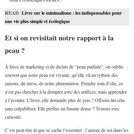
READ
Livre sur le minimalisme : les indispensables pour
une vie plus simple et écologique
Et si on revisitait notre rapport à la
peau ?
À force de marketing et de dictats de “peau parfaite”, on oublie
souvent que notre peau est vivante, qu’elle vit au rythme des
saisons, du stress, de notre alimentation. Prendre soin d’elle, ce
n’est pas chercher à la dompter avec des artifices, mais apprendre
à l’écouter. L’hiver, elle demande plus de gras ? Offrons-lui cela
sans culpabiliser. Elle préfère un baume dense ? Testons avec
curiosité.
C’est peut-être là que se cache l’essentiel : l’amour de soi dans les