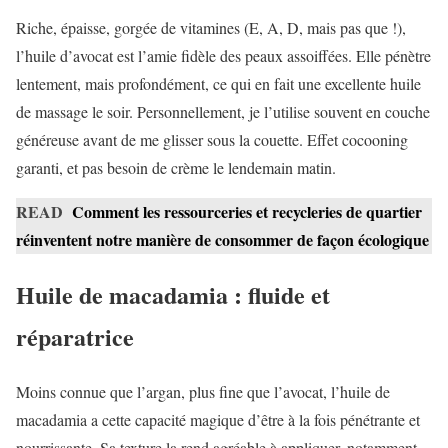
Riche, épaisse, gorgée de vitamines (E, A, D, mais pas que !),
l’huile d’avocat est l’amie fidèle des peaux assoiffées. Elle pénètre
lentement, mais profondément, ce qui en fait une excellente huile
de massage le soir. Personnellement, je l’utilise souvent en couche
généreuse avant de me glisser sous la couette. Effet cocooning
garanti, et pas besoin de crème le lendemain matin.
READ
Comment les ressourceries et recycleries de quartier
réinventent notre manière de consommer de façon écologique
Huile de macadamia : fluide et
réparatrice
Moins connue que l’argan, plus fine que l’avocat, l’huile de
macadamia a cette capacité magique d’être à la fois pénétrante et
nourrissante. Sa texture la rend agréable à appliquer, notamment