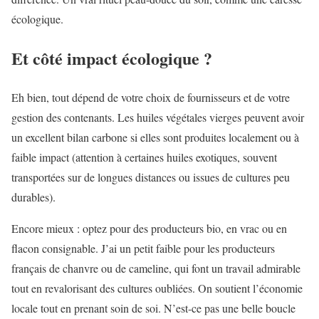
écologique.
Et côté impact écologique ?
Eh bien, tout dépend de votre choix de fournisseurs et de votre
gestion des contenants. Les huiles végétales vierges peuvent avoir
un excellent bilan carbone si elles sont produites localement ou à
faible impact (attention à certaines huiles exotiques, souvent
transportées sur de longues distances ou issues de cultures peu
durables).
Encore mieux : optez pour des producteurs bio, en vrac ou en
flacon consignable. J’ai un petit faible pour les producteurs
français de chanvre ou de cameline, qui font un travail admirable
tout en revalorisant des cultures oubliées. On soutient l’économie
locale tout en prenant soin de soi. N’est-ce pas une belle boucle