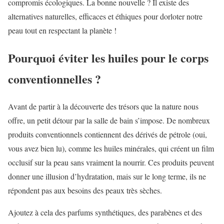
compromis écologiques. La bonne nouvelle ? Il existe des
alternatives naturelles, efficaces et éthiques pour dorloter notre
peau tout en respectant la planète !
Pourquoi éviter les huiles pour le corps
conventionnelles ?
Avant de partir à la découverte des trésors que la nature nous
offre, un petit détour par la salle de bain s’impose. De nombreux
produits conventionnels contiennent des dérivés de pétrole (oui,
vous avez bien lu), comme les huiles minérales, qui créent un film
occlusif sur la peau sans vraiment la nourrir. Ces produits peuvent
donner une illusion d’hydratation, mais sur le long terme, ils ne
répondent pas aux besoins des peaux très sèches.
Ajoutez à cela des parfums synthétiques, des parabènes et des