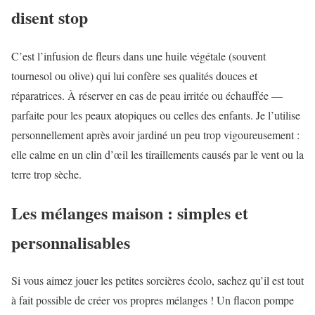
disent stop
C’est l’infusion de fleurs dans une huile végétale (souvent
tournesol ou olive) qui lui confère ses qualités douces et
réparatrices. À réserver en cas de peau irritée ou échauffée —
parfaite pour les peaux atopiques ou celles des enfants. Je l’utilise
personnellement après avoir jardiné un peu trop vigoureusement :
elle calme en un clin d’œil les tiraillements causés par le vent ou la
terre trop sèche.
Les mélanges maison : simples et
personnalisables
Si vous aimez jouer les petites sorcières écolo, sachez qu’il est tout
à fait possible de créer vos propres mélanges ! Un flacon pompe