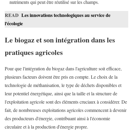
nutriments qui peut être réutilisé sur les champs.
READ
Les innovations technologiques au service de
l'écologie
Le biogaz et son intégration dans les
pratiques agricoles
Pour que l'intégration du biogaz dans l'agriculture soit efficace,
plusieurs facteurs doivent être pris en compte. Le choix de la
technologie de méthanisation, le type de déchets disponibles et
leur potentiel énergétique, ainsi que la taille et la structure de
l'exploitation agricole sont des éléments cruciaux à considérer. De
fait, de nombreuses exploitations agricoles commencent à devenir
des producteurs d'énergie, contribuant ainsi à l'économie
circulaire et à la production d'énergie propre.