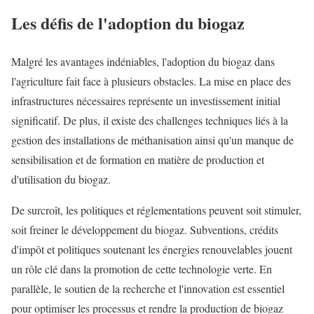
Les défis de l'adoption du biogaz
Malgré les avantages indéniables, l'adoption du biogaz dans
l'agriculture fait face à plusieurs obstacles. La mise en place des
infrastructures nécessaires représente un investissement initial
significatif. De plus, il existe des challenges techniques liés à la
gestion des installations de méthanisation ainsi qu'un manque de
sensibilisation et de formation en matière de production et
d'utilisation du biogaz.
De surcroît, les politiques et réglementations peuvent soit stimuler,
soit freiner le développement du biogaz. Subventions, crédits
d'impôt et politiques soutenant les énergies renouvelables jouent
un rôle clé dans la promotion de cette technologie verte. En
parallèle, le soutien de la recherche et l'innovation est essentiel
pour optimiser les processus et rendre la production de biogaz