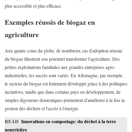
plus accessible et plus efficace.
Exemples réussis de biogaz en
agriculture
Aux quatre coins du globe, de nombreux cas d'adoption réussie
du biogaz illustrent son potentiel transformer l'agriculture. Des
petites exploitations familiales aux grandes entreprises agro-
industrielles, les succès sont variés. En Allemagne, par exemple,
le secteur du biogaz est fortement développé grâce à des politiques
incitatives, tandis que dans certains pays en développement, de
simples digesteurs domestiques permettent d'améliorer à la fois la
gestion des déchets et l'accès à l'énergie.
READ
Innovations en compostage: du déchet à la terre
nourricière