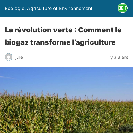
Ecologie, Agriculture et Environnement
La révolution verte : Comment le
biogaz transforme l’agriculture
julie
il y a 3 ans