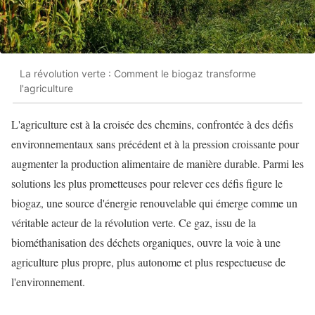
La révolution verte : Comment le biogaz transforme
l'agriculture
L'agriculture est à la croisée des chemins, confrontée à des défis
environnementaux sans précédent et à la pression croissante pour
augmenter la production alimentaire de manière durable. Parmi les
solutions les plus prometteuses pour relever ces défis figure le
biogaz, une source d'énergie renouvelable qui émerge comme un
véritable acteur de la révolution verte. Ce gaz, issu de la
biométhanisation des déchets organiques, ouvre la voie à une
agriculture plus propre, plus autonome et plus respectueuse de
l'environnement.