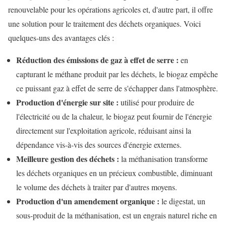
renouvelable pour les opérations agricoles et, d'autre part, il offre
une solution pour le traitement des déchets organiques. Voici
quelques-uns des avantages clés :
Réduction des émissions de gaz à effet de serre :
en
capturant le méthane produit par les déchets, le biogaz empêche
ce puissant gaz à effet de serre de s'échapper dans l'atmosphère.
Production d'énergie sur site :
utilisé pour produire de
l'électricité ou de la chaleur, le biogaz peut fournir de l'énergie
directement sur l'exploitation agricole, réduisant ainsi la
dépendance vis-à-vis des sources d'énergie externes.
Meilleure gestion des déchets :
la méthanisation transforme
les déchets organiques en un précieux combustible, diminuant
le volume des déchets à traiter par d'autres moyens.
Production d'un amendement organique :
le digestat, un
sous-produit de la méthanisation, est un engrais naturel riche en