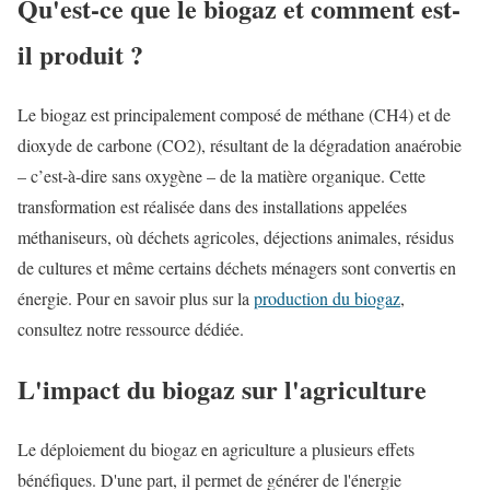
Qu'est-ce que le biogaz et comment est-
il produit ?
Le biogaz est principalement composé de méthane (CH4) et de
dioxyde de carbone (CO2), résultant de la dégradation anaérobie
– c’est-à-dire sans oxygène – de la matière organique. Cette
transformation est réalisée dans des installations appelées
méthaniseurs, où déchets agricoles, déjections animales, résidus
de cultures et même certains déchets ménagers sont convertis en
énergie. Pour en savoir plus sur la
production du biogaz
,
consultez notre ressource dédiée.
L'impact du biogaz sur l'agriculture
Le déploiement du biogaz en agriculture a plusieurs effets
bénéfiques. D'une part, il permet de générer de l'énergie