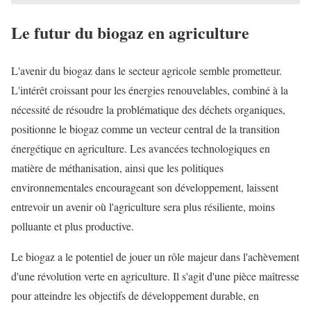
Le futur du biogaz en agriculture
L'avenir du biogaz dans le secteur agricole semble prometteur.
L'intérêt croissant pour les énergies renouvelables, combiné à la
nécessité de résoudre la problématique des déchets organiques,
positionne le biogaz comme un vecteur central de la transition
énergétique en agriculture. Les avancées technologiques en
matière de méthanisation, ainsi que les politiques
environnementales encourageant son développement, laissent
entrevoir un avenir où l'agriculture sera plus résiliente, moins
polluante et plus productive.
Le biogaz a le potentiel de jouer un rôle majeur dans l'achèvement
d'une révolution verte en agriculture. Il s'agit d'une pièce maîtresse
pour atteindre les objectifs de développement durable, en