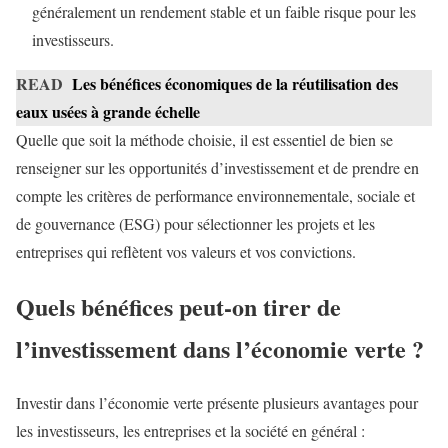
généralement un rendement stable et un faible risque pour les
investisseurs.
READ
Les bénéfices économiques de la réutilisation des
eaux usées à grande échelle
Quelle que soit la méthode choisie, il est essentiel de bien se
renseigner sur les opportunités d’investissement et de prendre en
compte les critères de performance environnementale, sociale et
de gouvernance (ESG) pour sélectionner les projets et les
entreprises qui reflètent vos valeurs et vos convictions.
Quels bénéfices peut-on tirer de
l’investissement dans l’économie verte ?
Investir dans l’économie verte présente plusieurs avantages pour
les investisseurs, les entreprises et la société en général :