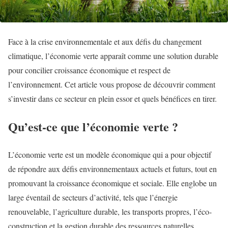
Face à la crise environnementale et aux défis du changement
climatique, l’économie verte apparaît comme une solution durable
pour concilier croissance économique et respect de
l’environnement. Cet article vous propose de découvrir comment
s’investir dans ce secteur en plein essor et quels bénéfices en tirer.
Qu’est-ce que l’économie verte ?
L’économie verte est un modèle économique qui a pour objectif
de répondre aux défis environnementaux actuels et futurs, tout en
promouvant la croissance économique et sociale. Elle englobe un
large éventail de secteurs d’activité, tels que l’énergie
renouvelable, l’agriculture durable, les transports propres, l’éco-
construction et la gestion durable des ressources naturelles.