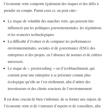
l’économie verte comporte également des risques et des défis à
prendre en compte. Parmi ceux-ci, on peut citer :
Le risque de volatilité des marchés verts, qui peuvent être
influencés par les politiques gouvernementales, les régulations
et les avancées technologiques.
La difficulté d’évaluer et de comparer les performances
environnementales, sociales et de gouvernance (ESG) des
entreprises et des projets, en l’absence de normes et de critères
universels.
Le risque de « greenwashing » ou d’écoblanchiment, qui
consiste pour une entreprise à se présenter comme plus
écologique qu’elle ne l’est réellement, afin d’attirer des
investisseurs et des clients soucieux de l’environnement.
Il est donc crucial de bien s’informer, de se former aux enjeux de
l’économie verte et de s’entourer d’experts et de conseillers, afin