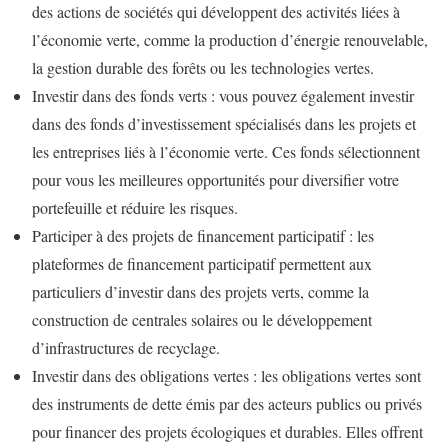
des actions de sociétés qui développent des activités liées à
l’économie verte, comme la production d’énergie renouvelable,
la gestion durable des forêts ou les technologies vertes.
Investir dans des fonds verts : vous pouvez également investir
dans des fonds d’investissement spécialisés dans les projets et
les entreprises liés à l’économie verte. Ces fonds sélectionnent
pour vous les meilleures opportunités pour diversifier votre
portefeuille et réduire les risques.
Participer à des projets de financement participatif : les
plateformes de financement participatif permettent aux
particuliers d’investir dans des projets verts, comme la
construction de centrales solaires ou le développement
d’infrastructures de recyclage.
Investir dans des obligations vertes : les obligations vertes sont
des instruments de dette émis par des acteurs publics ou privés
pour financer des projets écologiques et durables. Elles offrent