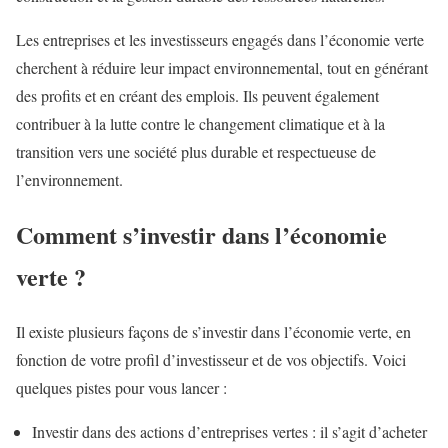
Les entreprises et les investisseurs engagés dans l’économie verte
cherchent à réduire leur impact environnemental, tout en générant
des profits et en créant des emplois. Ils peuvent également
contribuer à la lutte contre le changement climatique et à la
transition vers une société plus durable et respectueuse de
l’environnement.
Comment s’investir dans l’économie
verte ?
Il existe plusieurs façons de s’investir dans l’économie verte, en
fonction de votre profil d’investisseur et de vos objectifs. Voici
quelques pistes pour vous lancer :
Investir dans des actions d’entreprises vertes : il s’agit d’acheter