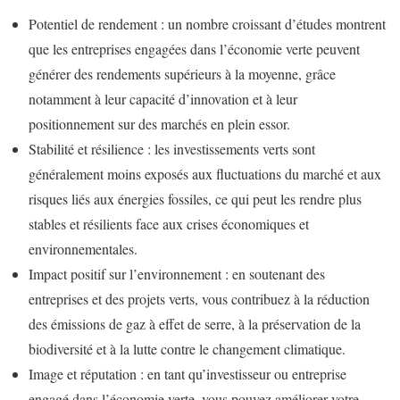
Potentiel de rendement : un nombre croissant d’études montrent
que les entreprises engagées dans l’économie verte peuvent
générer des rendements supérieurs à la moyenne, grâce
notamment à leur capacité d’innovation et à leur
positionnement sur des marchés en plein essor.
Stabilité et résilience : les investissements verts sont
généralement moins exposés aux fluctuations du marché et aux
risques liés aux énergies fossiles, ce qui peut les rendre plus
stables et résilients face aux crises économiques et
environnementales.
Impact positif sur l’environnement : en soutenant des
entreprises et des projets verts, vous contribuez à la réduction
des émissions de gaz à effet de serre, à la préservation de la
biodiversité et à la lutte contre le changement climatique.
Image et réputation : en tant qu’investisseur ou entreprise
engagé dans l’économie verte, vous pouvez améliorer votre