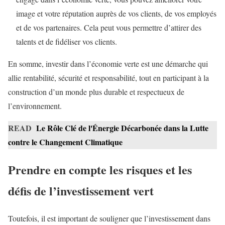
image et votre réputation auprès de vos clients, de vos employés
et de vos partenaires. Cela peut vous permettre d’attirer des
talents et de fidéliser vos clients.
En somme, investir dans l’économie verte est une démarche qui
allie rentabilité, sécurité et responsabilité, tout en participant à la
construction d’un monde plus durable et respectueux de
l’environnement.
READ
Le Rôle Clé de l'Énergie Décarbonée dans la Lutte
contre le Changement Climatique
Prendre en compte les risques et les
défis de l’investissement vert
Toutefois, il est important de souligner que l’investissement dans