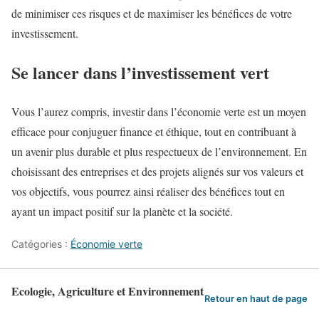
de minimiser ces risques et de maximiser les bénéfices de votre
investissement.
Se lancer dans l’investissement vert
Vous l’aurez compris, investir dans l’économie verte est un moyen
efficace pour conjuguer finance et éthique, tout en contribuant à
un avenir plus durable et plus respectueux de l’environnement. En
choisissant des entreprises et des projets alignés sur vos valeurs et
vos objectifs, vous pourrez ainsi réaliser des bénéfices tout en
ayant un impact positif sur la planète et la société.
Catégories :
Économie verte
Ecologie, Agriculture et Environnement
Retour en haut de page