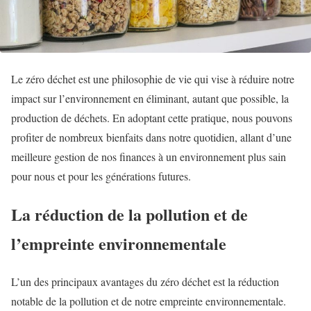
Le zéro déchet est une philosophie de vie qui vise à réduire notre
impact sur l’environnement en éliminant, autant que possible, la
production de déchets. En adoptant cette pratique, nous pouvons
profiter de nombreux bienfaits dans notre quotidien, allant d’une
meilleure gestion de nos finances à un environnement plus sain
pour nous et pour les générations futures.
La réduction de la pollution et de
l’empreinte environnementale
L’un des principaux avantages du zéro déchet est la réduction
notable de la pollution et de notre empreinte environnementale.