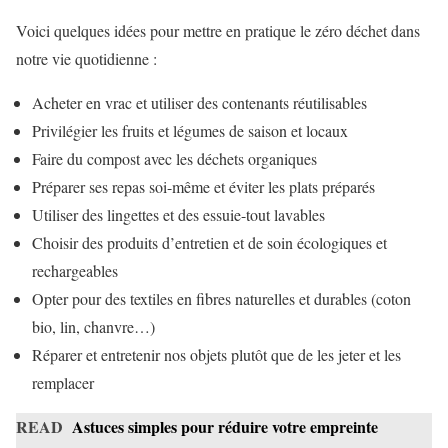
Voici quelques idées pour mettre en pratique le zéro déchet dans
notre vie quotidienne :
Acheter en vrac et utiliser des contenants réutilisables
Privilégier les fruits et légumes de saison et locaux
Faire du compost avec les déchets organiques
Préparer ses repas soi-même et éviter les plats préparés
Utiliser des lingettes et des essuie-tout lavables
Choisir des produits d’entretien et de soin écologiques et
rechargeables
Opter pour des textiles en fibres naturelles et durables (coton
bio, lin, chanvre…)
Réparer et entretenir nos objets plutôt que de les jeter et les
remplacer
READ
Astuces simples pour réduire votre empreinte