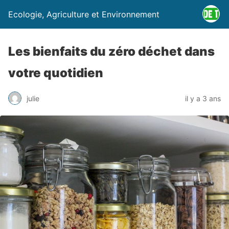
Ecologie, Agriculture et Environnement
Les bienfaits du zéro déchet dans
votre quotidien
julie
il y a 3 ans