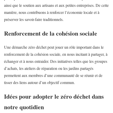
ainsi que le soutien aux artisans et aux petites entreprises. De cette
manière, nous contribuons à renforcer l’économie locale et à
préserver les savoir-faire traditionnels.
Renforcement de la cohésion sociale
Une démarche zéro déchet peut jouer un rôle important dans le
renforcement de la cohésion sociale, en nous incitant à partager, à
échanger et à nous entraider. Des initiatives telles que les groupes
d’achats, les ateliers de réparation ou les jardins partagés
permettent aux membres d’une communauté de se réunir et de
tisser des liens autour d’un objectif commun.
Idées pour adopter le zéro déchet dans
notre quotidien