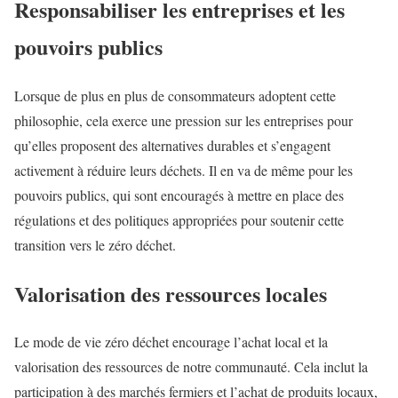
Responsabiliser les entreprises et les
pouvoirs publics
Lorsque de plus en plus de consommateurs adoptent cette
philosophie, cela exerce une pression sur les entreprises pour
qu’elles proposent des alternatives durables et s’engagent
activement à réduire leurs déchets. Il en va de même pour les
pouvoirs publics, qui sont encouragés à mettre en place des
régulations et des politiques appropriées pour soutenir cette
transition vers le zéro déchet.
Valorisation des ressources locales
Le mode de vie zéro déchet encourage l’achat local et la
valorisation des ressources de notre communauté. Cela inclut la
participation à des marchés fermiers et l’achat de produits locaux,