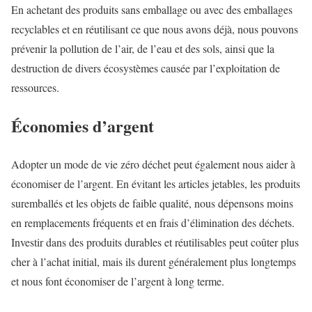
En achetant des produits sans emballage ou avec des emballages
recyclables et en réutilisant ce que nous avons déjà, nous pouvons
prévenir la pollution de l’air, de l’eau et des sols, ainsi que la
destruction de divers écosystèmes causée par l’exploitation de
ressources.
Économies d’argent
Adopter un mode de vie zéro déchet peut également nous aider à
économiser de l’argent. En évitant les articles jetables, les produits
suremballés et les objets de faible qualité, nous dépensons moins
en remplacements fréquents et en frais d’élimination des déchets.
Investir dans des produits durables et réutilisables peut coûter plus
cher à l’achat initial, mais ils durent généralement plus longtemps
et nous font économiser de l’argent à long terme.