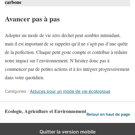
carbone
Avancer pas à pas
Adopter un mode de vie zéro déchet peut sembler intimidant,
mais il est important de se rappeler qu’il ne s’agit pas d’une quête
de la perfection. Chaque petit geste compte et contribue à réduire
notre impact sur l’environnement. N’hésitez donc pas à
commencer par de petites actions et à les intégrer progressivement
dans votre quotidien.
Catégories :
Astuces pour un mode de vie écologique
Ecologie, Agriculture et Environnement
Retour en haut de page
Quitter la version mobile