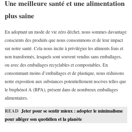
Une meilleure santé et une alimentation
plus saine
En adoptant un mode de vie zéro déchet, nous sommes davantage
conscients des produits que nous consommons et de leur impact
sur notre santé. Cela nous incite à privilégier les aliments frais et
non transformés, lesquels sont souvent vendus sans emballages,
ou avec des emballages recyclables et compostables. En
consommant moins d’emballages et de plastique, nous réduisons
notre exposition aux substances potentiellement nocives telles que
le bisphénol A (BPA), présent dans de nombreux emballages
alimentaires.
READ
Jeter pour se sentir mieux : adopter le minimalisme
pour alléger son quotidien et la planète