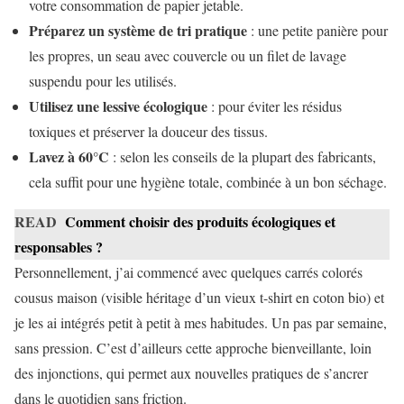
votre consommation de papier jetable.
Préparez un système de tri pratique
: une petite panière pour
les propres, un seau avec couvercle ou un filet de lavage
suspendu pour les utilisés.
Utilisez une lessive écologique
: pour éviter les résidus
toxiques et préserver la douceur des tissus.
Lavez à 60°C
: selon les conseils de la plupart des fabricants,
cela suffit pour une hygiène totale, combinée à un bon séchage.
READ
Comment choisir des produits écologiques et
responsables ?
Personnellement, j’ai commencé avec quelques carrés colorés
cousus maison (visible héritage d’un vieux t-shirt en coton bio) et
je les ai intégrés petit à petit à mes habitudes. Un pas par semaine,
sans pression. C’est d’ailleurs cette approche bienveillante, loin
des injonctions, qui permet aux nouvelles pratiques de s’ancrer
dans le quotidien sans friction.