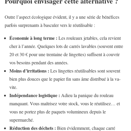
Pourquoi envisager cette alternative ?
Outre l’aspect écologique évident, il y a une série de bénéfices
parfois surprenants à basculer vers le réutilisable :
Économie à long terme :
Les rouleaux jetables, cela revient
cher à l’année. Quelques lots de carrés lavables (souvent entre
20 et 30 € pour une trentaine de lingettes) suffisent à couvrir
vos besoins pendant des années.
Moins d’irritations :
Les lingettes réutilisables sont souvent
bien plus douces que le papier fin sans âme distribué à la va-
vite.
Indépendance logistique :
Adieu la panique du rouleau
manquant. Vous maîtrisez votre stock, vous le réutilisez… et
vous ne portez plus de paquets volumineux depuis le
supermarché.
Réduction des déchets :
Bien évidemment, chaque carré