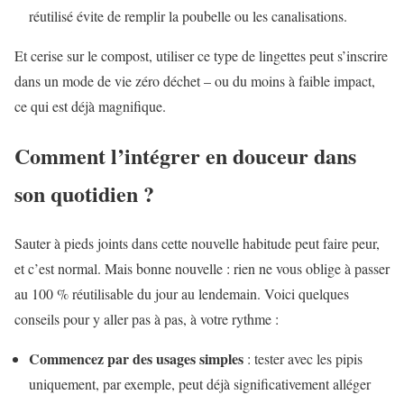
réutilisé évite de remplir la poubelle ou les canalisations.
Et cerise sur le compost, utiliser ce type de lingettes peut s’inscrire
dans un mode de vie zéro déchet – ou du moins à faible impact,
ce qui est déjà magnifique.
Comment l’intégrer en douceur dans
son quotidien ?
Sauter à pieds joints dans cette nouvelle habitude peut faire peur,
et c’est normal. Mais bonne nouvelle : rien ne vous oblige à passer
au 100 % réutilisable du jour au lendemain. Voici quelques
conseils pour y aller pas à pas, à votre rythme :
Commencez par des usages simples
: tester avec les pipis
uniquement, par exemple, peut déjà significativement alléger