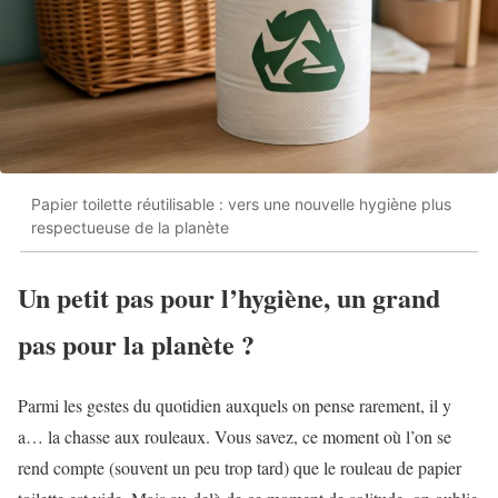
Papier toilette réutilisable : vers une nouvelle hygiène plus
respectueuse de la planète
Un petit pas pour l’hygiène, un grand
pas pour la planète ?
Parmi les gestes du quotidien auxquels on pense rarement, il y
a… la chasse aux rouleaux. Vous savez, ce moment où l’on se
rend compte (souvent un peu trop tard) que le rouleau de papier