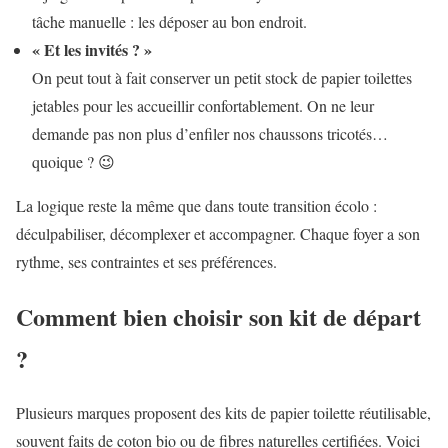
tâche manuelle : les déposer au bon endroit.
« Et les invités ? »
On peut tout à fait conserver un petit stock de papier toilettes
jetables pour les accueillir confortablement. On ne leur
demande pas non plus d’enfiler nos chaussons tricotés…
quoique ? 😉
La logique reste la même que dans toute transition écolo :
déculpabiliser, décomplexer et accompagner. Chaque foyer a son
rythme, ses contraintes et ses préférences.
Comment bien choisir son kit de départ
?
Plusieurs marques proposent des kits de papier toilette réutilisable,
souvent faits de coton bio ou de fibres naturelles certifiées. Voici