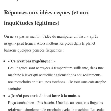
Réponses aux idées reçues (et aux
inquiétudes légitimes)
On ne va pas se mentir : l’idée de manipuler un tissu « après
usage » peut freiner. Alors mettons les pieds dans le plat et
balisons quelques pensées fréquentes :
« Ce n’est pas hygiénique ! »
Les lingettes sont nettoyées à température suffisante, dans une
machine à laver qui accueille également nos sous-vêtements,
nos mouchoirs en tissu, nos torchons… le tout sans catastrophe
sanitaire.
« Je n’ai pas envie de tout laver à la main. »
Et ça tombe bien ! Pas besoin. Une fois au seau, vos lingettes
rejoignent simplement le prochain cycle de machine. La seule