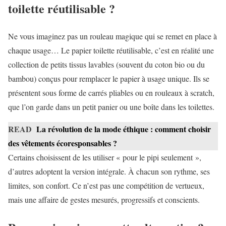
toilette réutilisable ?
Ne vous imaginez pas un rouleau magique qui se remet en place à
chaque usage… Le papier toilette réutilisable, c’est en réalité une
collection de petits tissus lavables (souvent du coton bio ou du
bambou) conçus pour remplacer le papier à usage unique. Ils se
présentent sous forme de carrés pliables ou en rouleaux à scratch,
que l’on garde dans un petit panier ou une boîte dans les toilettes.
READ
La révolution de la mode éthique : comment choisir
des vêtements écoresponsables ?
Certains choisissent de les utiliser « pour le pipi seulement »,
d’autres adoptent la version intégrale. À chacun son rythme, ses
limites, son confort. Ce n’est pas une compétition de vertueux,
mais une affaire de gestes mesurés, progressifs et conscients.