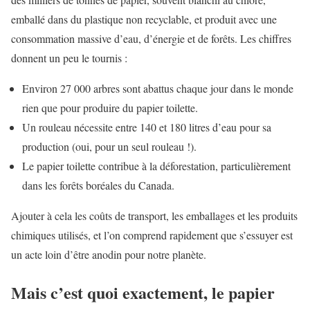
emballé dans du plastique non recyclable, et produit avec une
consommation massive d’eau, d’énergie et de forêts. Les chiffres
donnent un peu le tournis :
Environ 27 000 arbres sont abattus chaque jour dans le monde
rien que pour produire du papier toilette.
Un rouleau nécessite entre 140 et 180 litres d’eau pour sa
production (oui, pour un seul rouleau !).
Le papier toilette contribue à la déforestation, particulièrement
dans les forêts boréales du Canada.
Ajouter à cela les coûts de transport, les emballages et les produits
chimiques utilisés, et l’on comprend rapidement que s’essuyer est
un acte loin d’être anodin pour notre planète.
Mais c’est quoi exactement, le papier