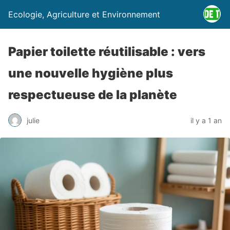
Ecologie, Agriculture et Environnement
Papier toilette réutilisable : vers
une nouvelle hygiène plus
respectueuse de la planète
julie
il y a 1 an