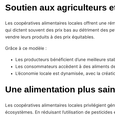
Soutien aux agriculteurs 
Les coopératives alimentaires locales offrent une ré
qui dictent souvent des prix bas au détriment des pet
vendre leurs produits à des prix équitables.
Grâce à ce modèle :
Les producteurs bénéficient d’une meilleure stabi
Les consommateurs accèdent à des aliments de q
L’économie locale est dynamisée, avec la création
Une alimentation plus sai
Les coopératives alimentaires locales privilégient g
écosystèmes. En réduisant l’utilisation de pesticides