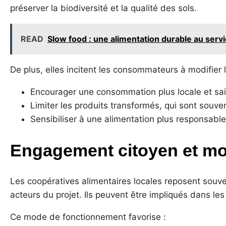
préserver la biodiversité et la qualité des sols.
READ
Slow food : une alimentation durable au serv
De plus, elles incitent les consommateurs à modifier 
Encourager une consommation plus locale et sai
Limiter les produits transformés, qui sont souve
Sensibiliser à une alimentation plus responsable
Engagement citoyen et mod
Les coopératives alimentaires locales reposent souv
acteurs du projet. Ils peuvent être impliqués dans les
Ce mode de fonctionnement favorise :