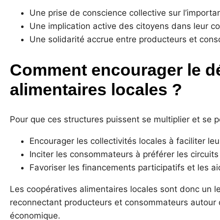
Une prise de conscience collective sur l’importa
Une implication active des citoyens dans leur 
Une solidarité accrue entre producteurs et con
Comment encourager le d
alimentaires locales ?
Pour que ces structures puissent se multiplier et se pé
Encourager les collectivités locales à faciliter l
Inciter les consommateurs à préférer les circuits
Favoriser les financements participatifs et les ai
Les coopératives alimentaires locales sont donc un 
reconnectant producteurs et consommateurs autour de
économique.