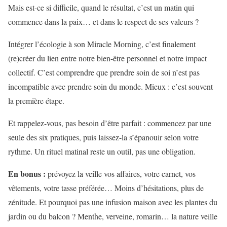
Mais est-ce si difficile, quand le résultat, c’est un matin qui
commence dans la paix… et dans le respect de ses valeurs ?
Intégrer l’écologie à son Miracle Morning, c’est finalement
(re)créer du lien entre notre bien-être personnel et notre impact
collectif. C’est comprendre que prendre soin de soi n’est pas
incompatible avec prendre soin du monde. Mieux : c’est souvent
la première étape.
Et rappelez-vous, pas besoin d’être parfait : commencez par une
seule des six pratiques, puis laissez-la s’épanouir selon votre
rythme. Un rituel matinal reste un outil, pas une obligation.
En bonus :
prévoyez la veille vos affaires, votre carnet, vos
vêtements, votre tasse préférée… Moins d’hésitations, plus de
zénitude. Et pourquoi pas une infusion maison avec les plantes du
jardin ou du balcon ? Menthe, verveine, romarin… la nature veille