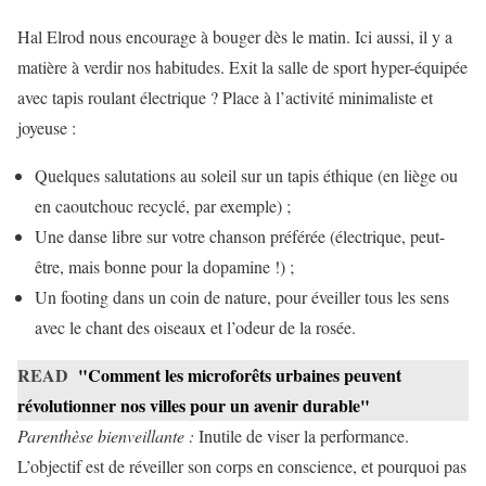
Hal Elrod nous encourage à bouger dès le matin. Ici aussi, il y a
matière à verdir nos habitudes. Exit la salle de sport hyper-équipée
avec tapis roulant électrique ? Place à l’activité minimaliste et
joyeuse :
Quelques salutations au soleil sur un tapis éthique (en liège ou
en caoutchouc recyclé, par exemple) ;
Une danse libre sur votre chanson préférée (électrique, peut-
être, mais bonne pour la dopamine !) ;
Un footing dans un coin de nature, pour éveiller tous les sens
avec le chant des oiseaux et l’odeur de la rosée.
READ
"Comment les microforêts urbaines peuvent
révolutionner nos villes pour un avenir durable"
Parenthèse bienveillante :
Inutile de viser la performance.
L’objectif est de réveiller son corps en conscience, et pourquoi pas