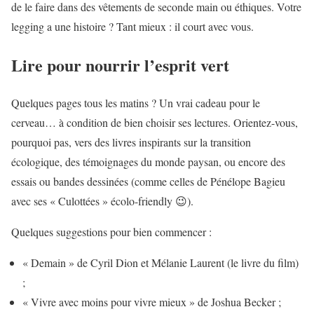
de le faire dans des vêtements de seconde main ou éthiques. Votre
legging a une histoire ? Tant mieux : il court avec vous.
Lire pour nourrir l’esprit vert
Quelques pages tous les matins ? Un vrai cadeau pour le
cerveau… à condition de bien choisir ses lectures. Orientez-vous,
pourquoi pas, vers des livres inspirants sur la transition
écologique, des témoignages du monde paysan, ou encore des
essais ou bandes dessinées (comme celles de Pénélope Bagieu
avec ses « Culottées » écolo-friendly 😉).
Quelques suggestions pour bien commencer :
« Demain » de Cyril Dion et Mélanie Laurent (le livre du film)
;
« Vivre avec moins pour vivre mieux » de Joshua Becker ;