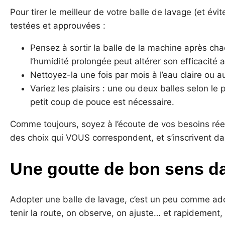
Pour tirer le meilleur de votre balle de lavage (et é
testées et approuvées :
Pensez à sortir la balle de la machine après chaqu
l’humidité prolongée peut altérer son efficacité 
Nettoyez-la une fois par mois à l’eau claire ou 
Variez les plaisirs : une ou deux balles selon l
petit coup de pouce est nécessaire.
Comme toujours, soyez à l’écoute de vos besoins rée
des choix qui VOUS correspondent, et s’inscrivent da
Une goutte de bon sens d
Adopter une balle de lavage, c’est un peu comme ado
tenir la route, on observe, on ajuste… et rapidement, 