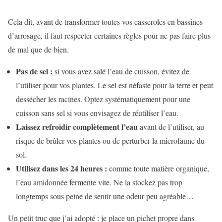
Cela dit, avant de transformer toutes vos casseroles en bassines
d’arrosage, il faut respecter certaines règles pour ne pas faire plus
de mal que de bien.
Pas de sel :
si vous avez salé l’eau de cuisson, évitez de
l’utiliser pour vos plantes. Le sel est néfaste pour la terre et peut
dessécher les racines. Optez systématiquement pour une
cuisson sans sel si vous envisagez de réutiliser l’eau.
Laissez refroidir complètement l’eau
avant de l’utiliser, au
risque de brûler vos plantes ou de perturber la microfaune du
sol.
Utilisez dans les 24 heures :
comme toute matière organique,
l’eau amidonnée fermente vite. Ne la stockez pas trop
longtemps sous peine de sentir une odeur peu agréable…
Un petit truc que j’ai adopté : je place un pichet propre dans