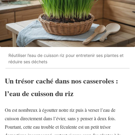
Réutiliser l’eau de cuisson riz pour entretenir ses plantes et
réduire ses déchets
Un trésor caché dans nos casseroles :
l’eau de cuisson du riz
On est nombreux à égoutter notre riz puis à verser l’eau de
cuisson directement dans l’évier, sans y penser à deux fois.
Pourtant, cette eau trouble et féculente est un petit trésor