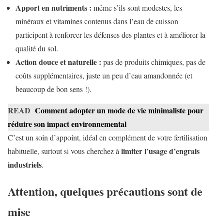
Apport en nutriments :
même s’ils sont modestes, les
minéraux et vitamines contenus dans l’eau de cuisson
participent à renforcer les défenses des plantes et à améliorer la
qualité du sol.
Action douce et naturelle :
pas de produits chimiques, pas de
coûts supplémentaires, juste un peu d’eau amandonnée (et
beaucoup de bon sens !).
READ
Comment adopter un mode de vie minimaliste pour
réduire son impact environnemental
C’est un soin d’appoint, idéal en complément de votre fertilisation
limiter l’usage d’engrais
habituelle, surtout si vous cherchez à
industriels
.
Attention, quelques précautions sont de
mise