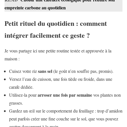
empreinte carbone au quotidien
Petit rituel du quotidien : comment
intégrer facilement ce geste ?
Je vous partage ici une petite routine testée et approuvée à la
maison :
sans sel
Cuisez votre riz
(le goût n’en souffre pas, promis).
Versez l’eau de cuisson, une fois tiède ou froide, dans une
carafe dédiée.
arroser une fois par semaine
Utilisez-la pour
vos plantes non
grasses.
Gardez un œil sur le comportement du feuillage : trop d’amidon
peut parfois créer une fine couche sur le sol, que vous pouvez
gratter doucement à la main.