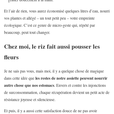
Et l’air de rien, vous aurez économisé quelques litres d’eau, nourri
vos plantes et allégé – un tout petit peu – votre empreinte
écologique. C’est ce genre de micro-geste qui, répété par
beaucoup, peut tout changer.
Chez moi, le riz fait aussi pousser les
fleurs
Je ne sais pas vous, mais moi, il y a quelque chose de magique
les restes de notre assiette peuvent nourrir
dans cette idée que
autre chose que nos estomacs
. Envers et contre les injonctions
de surconsommation, chaque récupération devient un petit acte de
résistance joyeuse et silencieuse.
Et puis, il y a aussi cette satisfaction douce de ne pas avoir