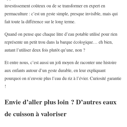
investissement coûteux ou de se transformer en expert en
permaculture : c’est un geste simple, presque invisible, mais qui
fait toute la différence sur le long terme.
Quand on pense que chaque litre d’eau potable utilisé pour rien
représente un petit trou dans la barque écologique… eh bien,
autant l’utiliser deux fois plutôt qu’une, non ?
Et entre nous, c’est aussi un joli moyen de raconter une histoire
aux enfants autour d’un geste durable, en leur expliquant
pourquoi on n’envoie plus l’eau du riz à l’évier. Curiosité garantie
!
Envie d’aller plus loin ? D’autres eaux
de cuisson à valoriser