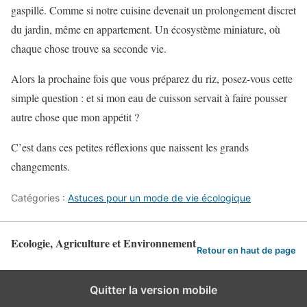
gaspillé. Comme si notre cuisine devenait un prolongement discret
du jardin, même en appartement. Un écosystème miniature, où
chaque chose trouve sa seconde vie.
Alors la prochaine fois que vous préparez du riz, posez-vous cette
simple question : et si mon eau de cuisson servait à faire pousser
autre chose que mon appétit ?
C’est dans ces petites réflexions que naissent les grands
changements.
Catégories :
Astuces pour un mode de vie écologique
Ecologie, Agriculture et Environnement
Retour en haut de page
Quitter la version mobile