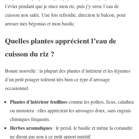
l’évier pendant que je rince mon riz, puis j’y verse l’eau de
cuisson non salée. Une fois refroidie, direction le balcon, pour
arroser mes bégonias et mon basilic.
Quelles plantes apprécient l’eau de
cuisson du riz ?
Bonne nouvelle : la plupart des plantes d’intérieur et les légumes
d’un petit potager tolèrent très bien ce type d’arrosage
occasionnel.
Plantes d’intérieur feuillues
comme les pothos, ficus, calathea
ou monstera : elles apprécient les arrosages doux, sans engrais
chimiques fréquents.
Herbes aromatiques
: le persil, le basilic et même la coriandre
ne diront pas non à ce petit apport nutritif.