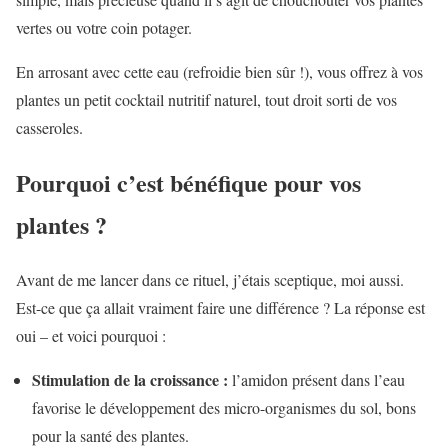
vertes ou votre coin potager.
En arrosant avec cette eau (refroidie bien sûr !), vous offrez à vos
plantes un petit cocktail nutritif naturel, tout droit sorti de vos
casseroles.
Pourquoi c’est bénéfique pour vos
plantes ?
Avant de me lancer dans ce rituel, j’étais sceptique, moi aussi.
Est-ce que ça allait vraiment faire une différence ? La réponse est
oui – et voici pourquoi :
Stimulation de la croissance :
l’amidon présent dans l’eau
favorise le développement des micro-organismes du sol, bons
pour la santé des plantes.