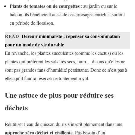
Plants de tomates ou de courgettes
: au jardin ou sur le
balcon, ils bénéficient aussi de ces arrosages enrichis, surtout
en période de floraison.
READ
Devenir minimaliste : repenser sa consommation
pour un mode de vie durable
En revanche, les plantes succulentes (comme les cactus) ou les
plantes qui préfèrent les sols très secs, hum… disons qu’elles ne
sont pas grandes fans d’humidité persistante. Donc ce n’est pas à
elles qu’il faudra réserver ce traitement royal.
Une astuce de plus pour réduire ses
déchets
Réutiliser l’eau de cuisson du riz s’inscrit pleinement dans une
approche zéro déchet et résiliente
. Pas besoin d’un