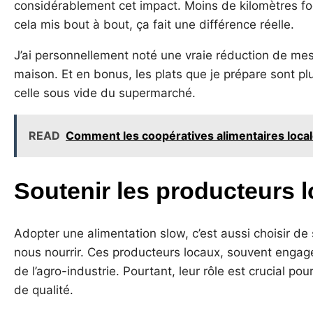
considérablement cet impact. Moins de kilomètres fo
cela mis bout à bout, ça fait une différence réelle.
J’ai personnellement noté une vraie réduction de mes
maison. Et en bonus, les plats que je prépare sont p
celle sous vide du supermarché.
READ
Comment les coopératives alimentaires loca
Soutenir les producteurs l
Adopter une alimentation slow, c’est aussi choisir d
nous nourrir. Ces producteurs locaux, souvent engagé
de l’agro-industrie. Pourtant, leur rôle est crucial pou
de qualité.